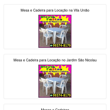
Mesa e Cadeira para Locação na Vila União
Mesa e Cadeira para Locação no Jardim São Nicolau
Mesas e Cadeiras