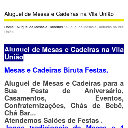
Aluguel de Mesas e Cadeiras na Vila União
Home
/
Aluguel de Mesas e Cadeiras
/ Aluguel de Mesas e Cadeiras na Vila
União
Aluguel de Mesas e Cadeiras na Vila
União
Mesas e Cadeiras Biruta Festas.
Aluguel de Mesas e Cadeiras para a
Sua Festa de Aniversário,
Casamentos, Eventos,
Confraternizações, Chás de Bebê,
Chá Bar...
Atendemos Salões de Festas .
Jogos tradicionais de Mesas e 4