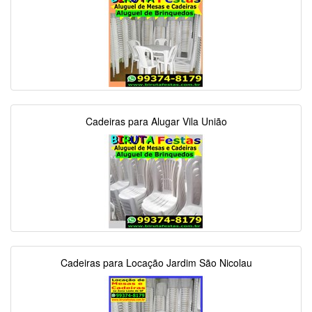
Cadeiras para Alugar Vila União
Cadeiras para Locação Jardim São Nicolau