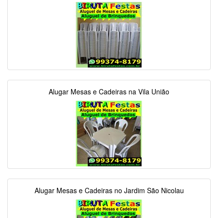
Alugar Mesas e Cadeiras na Vila União
Alugar Mesas e Cadeiras no Jardim São Nicolau