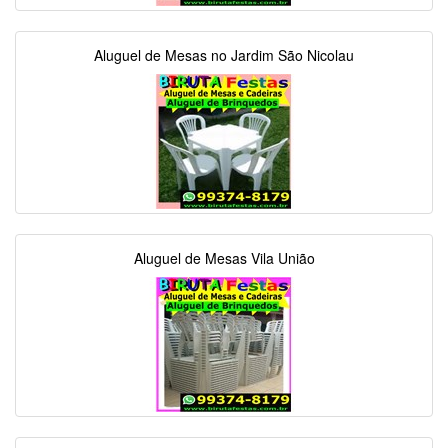
Aluguel de Mesas no Jardim São Nicolau
Aluguel de Mesas Vila União