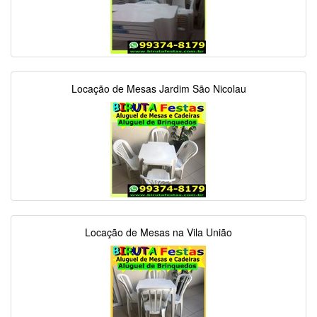
Locação de Mesas Jardim São Nicolau
Locação de Mesas na Vila União