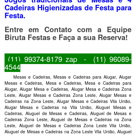
Cadeiras Higienizadas de Festa para
Festa.
Entre em Contato com a Equipe
Biruta Festas e Faça a sua Reserva!
(11) 99374-8179 zap - (11) 96089-
4544
Mesas e Cadeiras, Mesas e Cadeiras para Alugar, Alugar
Mesas e Cadeiras, Mesa e Cadeiras, Mesa e Cadeiras para
Alugar, Alugar Mesa e Cadeiras, Alugar Mesa e Cadeiras Zona
Leste, Alugar Mesas e Cadeiras Zona Leste, Alugar Mesas e
Cadeiras na Zona Leste, Alugar Mesas e Cadeiras Vila União,
Alugar Mesas e Cadeiras na Vila União, Aluguel Mesas e
Cadeiras, Aluguel de Mesas e Cadeiras, Aluguel de Mesas e
Cadeiras Zona Leste, Aluguel de Mesas e Cadeiras na Zona
Leste, Aluguel de Mesas e Cadeiras Zona Leste Vila União,
Aluguel de Mesas e Cadeiras na Zona Leste Vila União, Aluguel