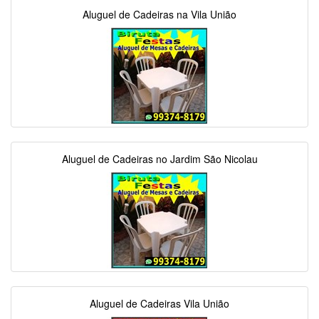
Aluguel de Cadeiras na Vila União
Aluguel de Cadeiras no Jardim São Nicolau
Aluguel de Cadeiras Vila União