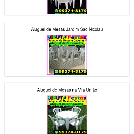
Aluguel de Mesas Jardim São Nicolau
Aluguel de Mesas na Vila União