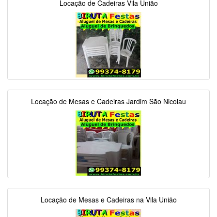
Locação de Cadeiras Vila União
Locação de Mesas e Cadeiras Jardim São Nicolau
Locação de Mesas e Cadeiras na Vila União