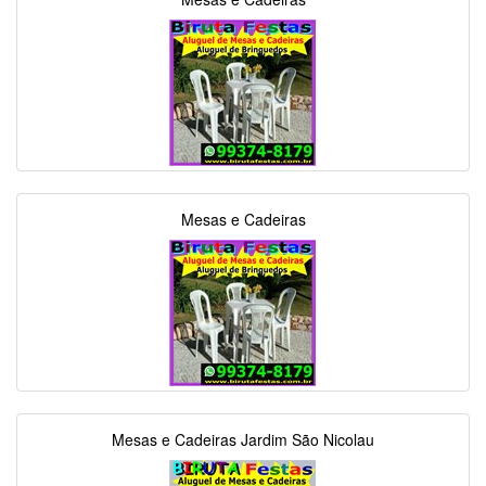
Mesas e Cadeiras
Mesas e Cadeiras Jardim São Nicolau