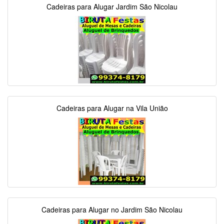
Cadeiras para Alugar Jardim São Nicolau
Cadeiras para Alugar na Vila União
Cadeiras para Alugar no Jardim São Nicolau