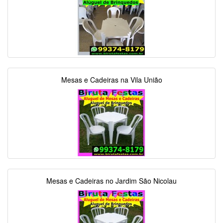
Mesas e Cadeiras na Vila União
Mesas e Cadeiras no Jardim São Nicolau