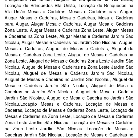
Locação de Brinquedos Vila União, Locação de Brinquedos na
Vila União Mesas e Cadeiras, Mesas e Cadeiras para Alugar,
Alugar Mesas e Cadeiras, Mesa e Cadeiras, Mesa e Cadeiras
para Alugar, Alugar Mesa e Cadeiras, Alugar Mesa e Cadeiras
Zona Leste, Alugar Mesas e Cadeiras Zona Leste, Alugar Mesas
e Cadeiras na Zona Leste, Alugar Mesas e Cadeiras Jardim São
Nicolau, Alugar Mesas e Cadeiras no Jardim São Nicolau, Aluguel
Mesas e Cadeiras, Aluguel de Mesas e Cadeiras, Aluguel de
Mesas e Cadeiras Zona Leste, Aluguel de Mesas e Cadeiras na
Zona Leste, Aluguel de Mesas e Cadeiras Zona Leste Jardim São
Nicolau, Aluguel de Mesas e Cadeiras na Zona Leste Jardim São
Nicolau, Aluguel de Mesas e Cadeiras Jardim São Nicolau,
Aluguel de Mesas e Cadeiras no Jardim São Nicolau, Aluguel de
Mesa e Cadeiras Jardim São Nicolau, Aluguel de Mesa e
Cadeiras no Jardim São Nicolau, Aluguel de Mesa e Cadeira
Jardim São Nicolau, Aluguel de Mesa e Cadeira no Jardim São
Nicolau,Locação Mesas e Cadeiras, Locação de Mesas e
Cadeiras, Locação de Mesas e Cadeiras Zona Leste, Locação de
Mesas e Cadeiras na Zona Leste, Locação de Mesas e Cadeiras
Zona Leste Jardim São Nicolau, Locação de Mesas e Cadeiras
na Zona Leste Jardim São Nicolau, Locação de Mesas e
Cadeiras Jardim São Nicolau, Locação de Mesas e Cadeiras no