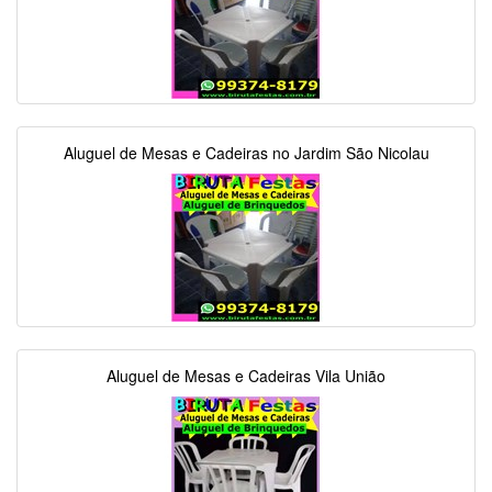
Aluguel de Mesas e Cadeiras no Jardim São Nicolau
Aluguel de Mesas e Cadeiras Vila União