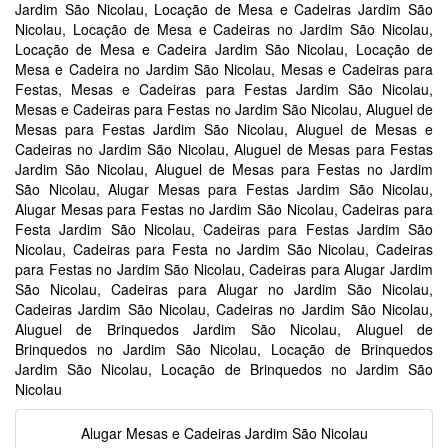
Jardim São Nicolau, Locação de Mesa e Cadeiras Jardim São
Nicolau, Locação de Mesa e Cadeiras no Jardim São Nicolau,
Locação de Mesa e Cadeira Jardim São Nicolau, Locação de
Mesa e Cadeira no Jardim São Nicolau, Mesas e Cadeiras para
Festas, Mesas e Cadeiras para Festas Jardim São Nicolau,
Mesas e Cadeiras para Festas no Jardim São Nicolau, Aluguel de
Mesas para Festas Jardim São Nicolau, Aluguel de Mesas e
Cadeiras no Jardim São Nicolau, Aluguel de Mesas para Festas
Jardim São Nicolau, Aluguel de Mesas para Festas no Jardim
São Nicolau, Alugar Mesas para Festas Jardim São Nicolau,
Alugar Mesas para Festas no Jardim São Nicolau, Cadeiras para
Festa Jardim São Nicolau, Cadeiras para Festas Jardim São
Nicolau, Cadeiras para Festa no Jardim São Nicolau, Cadeiras
para Festas no Jardim São Nicolau, Cadeiras para Alugar Jardim
São Nicolau, Cadeiras para Alugar no Jardim São Nicolau,
Cadeiras Jardim São Nicolau, Cadeiras no Jardim São Nicolau,
Aluguel de Brinquedos Jardim São Nicolau, Aluguel de
Brinquedos no Jardim São Nicolau, Locação de Brinquedos
Jardim São Nicolau, Locação de Brinquedos no Jardim São
Nicolau
Alugar Mesas e Cadeiras Jardim São Nicolau