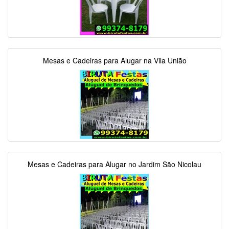
Mesas e Cadeiras para Alugar na Vila União
Mesas e Cadeiras para Alugar no Jardim São Nicolau