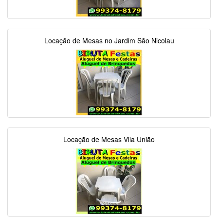
Locação de Mesas no Jardim São Nicolau
Locação de Mesas Vila União