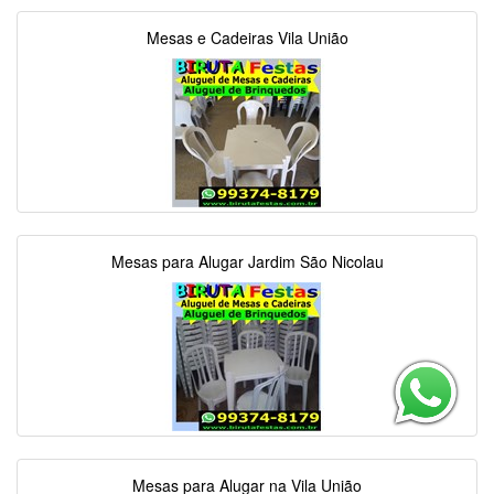
Mesas e Cadeiras Vila União
Mesas para Alugar Jardim São Nicolau
Mesas para Alugar na Vila União