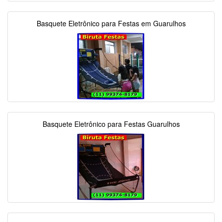
Basquete Eletrônico para Festas em Guarulhos
Basquete Eletrônico para Festas Guarulhos