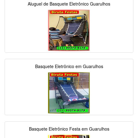
Aluguel de Basquete Eletrônico Guarulhos
Basquete Eletrônico em Guarulhos
Basquete Eletrônico Festa em Guarulhos