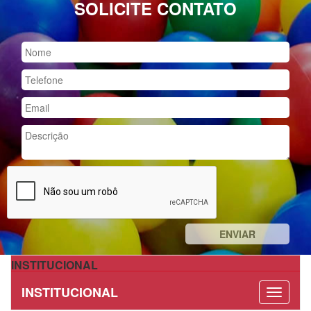
SOLICITE CONTATO
INSTITUCIONAL
INSTITUCIONAL