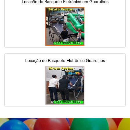
Locação de Basquete Eletrônico em Guarulhos
Locação de Basquete Eletrônico Guarulhos