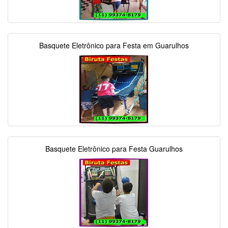
Basquete Eletrônico para Festa em Guarulhos
Basquete Eletrônico para Festa Guarulhos