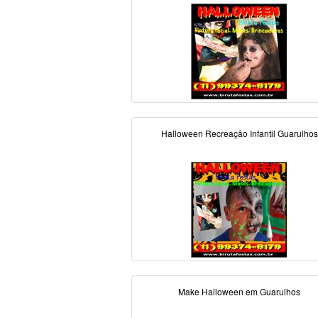
Halloween Recreação Infantil Guarulhos
Make Halloween em Guarulhos