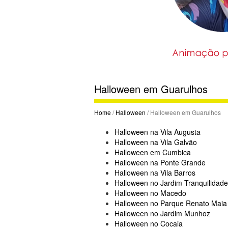
Halloween em Guarulhos
Home
/
Halloween
/ Halloween em Guarulhos
Halloween na Vila Augusta
Halloween na Vila Galvão
Halloween em Cumbica
Halloween na Ponte Grande
Halloween na Vila Barros
Halloween no Jardim Tranquilidade
Halloween no Macedo
Halloween no Parque Renato Maia
Halloween no Jardim Munhoz
Halloween no Cocaia