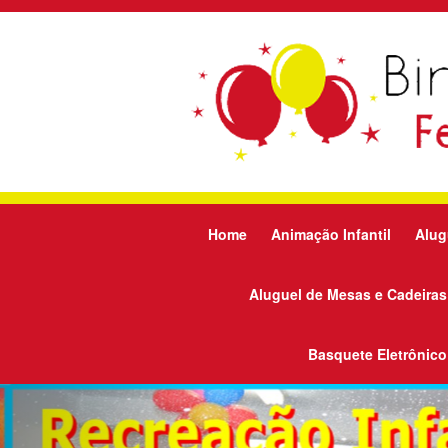
Home
Animação Infantil
Alug
Aluguel de Mesas e Cadeiras
Basquete Eletrônico
Previous