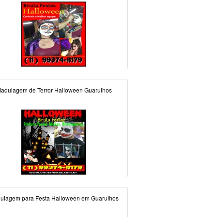
aquiagem de Terror Halloween Guarulhos
uiagem para Festa Halloween em Guarulhos