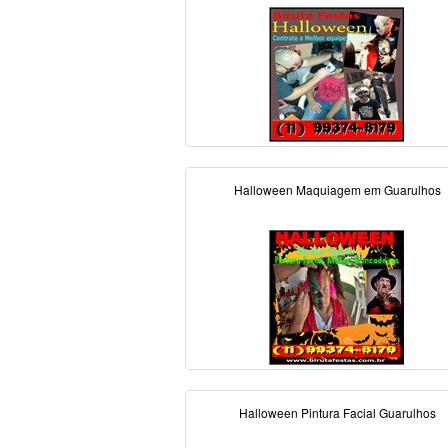
Halloween Maquiagem em Guarulhos
Halloween Pintura Facial Guarulhos