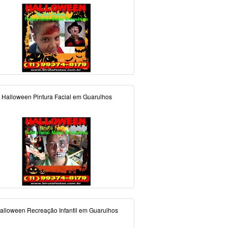
Halloween Pintura Facial em Guarulhos
alloween Recreação Infantil em Guarulhos