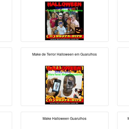
Make de Terror Halloween em Guarulhos
Make Halloween Guarulhos