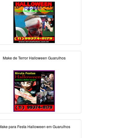
Make de Terror Halloween Guarulhos
Make para Festa Halloween em Guarulhos