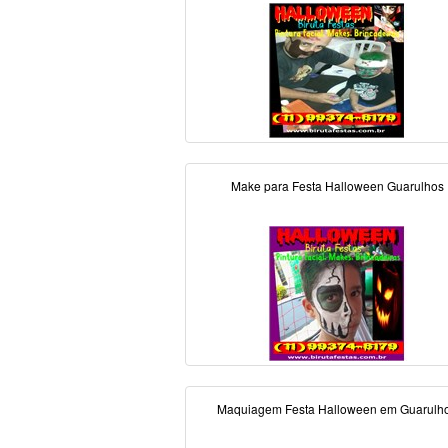
Make para Festa Halloween Guarulhos
Maquiagem Festa Halloween em Guarulh