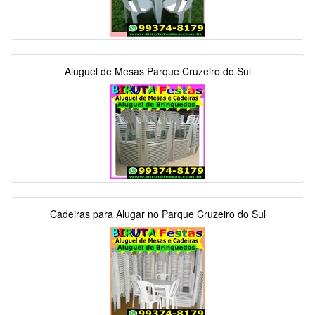
Aluguel de Mesas Parque Cruzeiro do Sul
Cadeiras para Alugar no Parque Cruzeiro do Sul