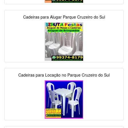
Cadeiras para Alugar Parque Cruzeiro do Sul
Cadeiras para Locação no Parque Cruzeiro do Sul