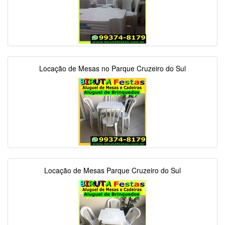
Locação de Mesas no Parque Cruzeiro do Sul
Locação de Mesas Parque Cruzeiro do Sul