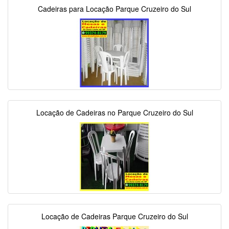
Cadeiras para Locação Parque Cruzeiro do Sul
Locação de Cadeiras no Parque Cruzeiro do Sul
Locação de Cadeiras Parque Cruzeiro do Sul