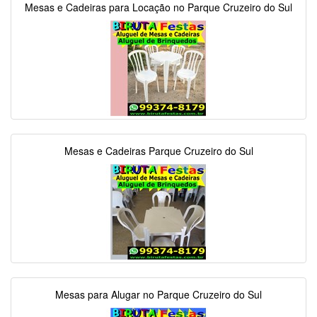
Mesas e Cadeiras para Locação no Parque Cruzeiro do Sul
Mesas e Cadeiras Parque Cruzeiro do Sul
Mesas para Alugar no Parque Cruzeiro do Sul