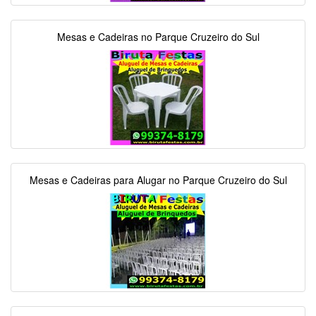
Mesas e Cadeiras no Parque Cruzeiro do Sul
Mesas e Cadeiras para Alugar no Parque Cruzeiro do Sul