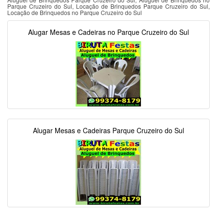
Parque Cruzeiro do Sul, Locação de Brinquedos Parque Cruzeiro do Sul,
Locação de Brinquedos no Parque Cruzeiro do Sul
Alugar Mesas e Cadeiras no Parque Cruzeiro do Sul
Alugar Mesas e Cadeiras Parque Cruzeiro do Sul