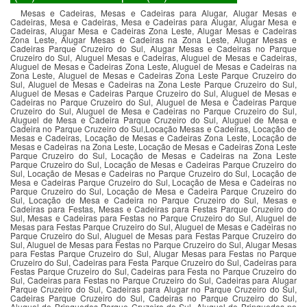
Mesas e Cadeiras, Mesas e Cadeiras para Alugar, Alugar Mesas e
Cadeiras, Mesa e Cadeiras, Mesa e Cadeiras para Alugar, Alugar Mesa e
Cadeiras, Alugar Mesa e Cadeiras Zona Leste, Alugar Mesas e Cadeiras
Zona Leste, Alugar Mesas e Cadeiras na Zona Leste, Alugar Mesas e
Cadeiras Parque Cruzeiro do Sul, Alugar Mesas e Cadeiras no Parque
Cruzeiro do Sul, Aluguel Mesas e Cadeiras, Aluguel de Mesas e Cadeiras,
Aluguel de Mesas e Cadeiras Zona Leste, Aluguel de Mesas e Cadeiras na
Zona Leste, Aluguel de Mesas e Cadeiras Zona Leste Parque Cruzeiro do
Sul, Aluguel de Mesas e Cadeiras na Zona Leste Parque Cruzeiro do Sul,
Aluguel de Mesas e Cadeiras Parque Cruzeiro do Sul, Aluguel de Mesas e
Cadeiras no Parque Cruzeiro do Sul, Aluguel de Mesa e Cadeiras Parque
Cruzeiro do Sul, Aluguel de Mesa e Cadeiras no Parque Cruzeiro do Sul,
Aluguel de Mesa e Cadeira Parque Cruzeiro do Sul, Aluguel de Mesa e
Cadeira no Parque Cruzeiro do Sul,Locação Mesas e Cadeiras, Locação de
Mesas e Cadeiras, Locação de Mesas e Cadeiras Zona Leste, Locação de
Mesas e Cadeiras na Zona Leste, Locação de Mesas e Cadeiras Zona Leste
Parque Cruzeiro do Sul, Locação de Mesas e Cadeiras na Zona Leste
Parque Cruzeiro do Sul, Locação de Mesas e Cadeiras Parque Cruzeiro do
Sul, Locação de Mesas e Cadeiras no Parque Cruzeiro do Sul, Locação de
Mesa e Cadeiras Parque Cruzeiro do Sul, Locação de Mesa e Cadeiras no
Parque Cruzeiro do Sul, Locação de Mesa e Cadeira Parque Cruzeiro do
Sul, Locação de Mesa e Cadeira no Parque Cruzeiro do Sul, Mesas e
Cadeiras para Festas, Mesas e Cadeiras para Festas Parque Cruzeiro do
Sul, Mesas e Cadeiras para Festas no Parque Cruzeiro do Sul, Aluguel de
Mesas para Festas Parque Cruzeiro do Sul, Aluguel de Mesas e Cadeiras no
Parque Cruzeiro do Sul, Aluguel de Mesas para Festas Parque Cruzeiro do
Sul, Aluguel de Mesas para Festas no Parque Cruzeiro do Sul, Alugar Mesas
para Festas Parque Cruzeiro do Sul, Alugar Mesas para Festas no Parque
Cruzeiro do Sul, Cadeiras para Festa Parque Cruzeiro do Sul, Cadeiras para
Festas Parque Cruzeiro do Sul, Cadeiras para Festa no Parque Cruzeiro do
Sul, Cadeiras para Festas no Parque Cruzeiro do Sul, Cadeiras para Alugar
Parque Cruzeiro do Sul, Cadeiras para Alugar no Parque Cruzeiro do Sul,
Cadeiras Parque Cruzeiro do Sul, Cadeiras no Parque Cruzeiro do Sul,
Aluguel de Brinquedos Parque Cruzeiro do Sul, Aluguel de Brinquedos no