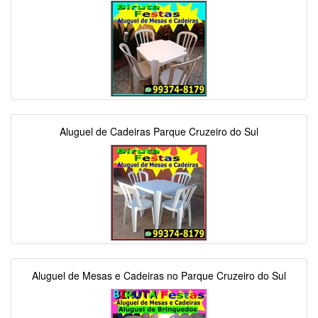
Aluguel de Cadeiras Parque Cruzeiro do Sul
Aluguel de Mesas e Cadeiras no Parque Cruzeiro do Sul