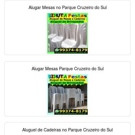
Alugar Mesas no Parque Cruzeiro do Sul
Alugar Mesas Parque Cruzeiro do Sul
Aluguel de Cadeiras no Parque Cruzeiro do Sul