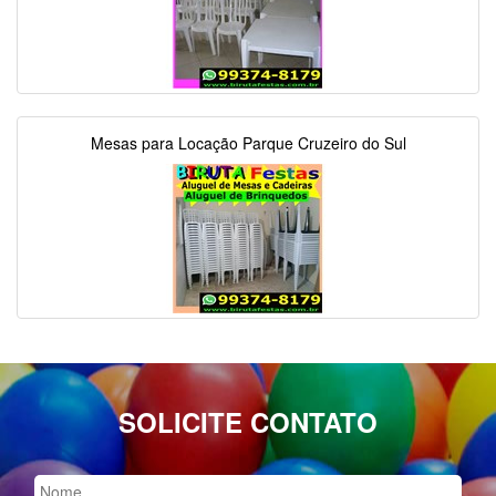
Mesas para Locação Parque Cruzeiro do Sul
SOLICITE CONTATO