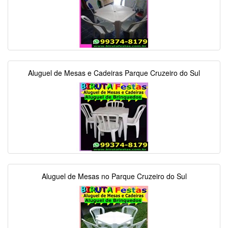
Aluguel de Mesas e Cadeiras Parque Cruzeiro do Sul
Aluguel de Mesas no Parque Cruzeiro do Sul