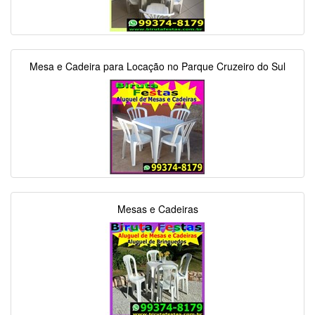
Mesa e Cadeira para Locação no Parque Cruzeiro do Sul
Mesas e Cadeiras