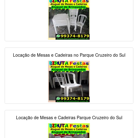
Locação de Mesas e Cadeiras no Parque Cruzeiro do Sul
Locação de Mesas e Cadeiras Parque Cruzeiro do Sul