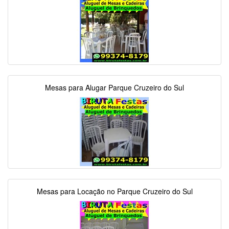
Mesas para Alugar Parque Cruzeiro do Sul
Mesas para Locação no Parque Cruzeiro do Sul