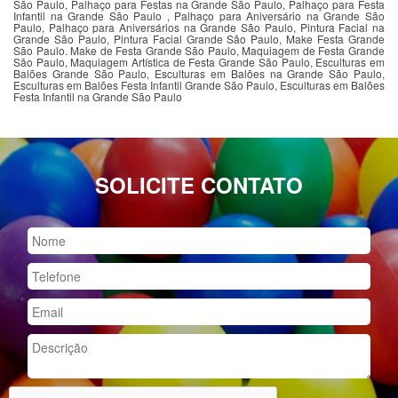
São Paulo, Palhaço para Festas na Grande São Paulo, Palhaço para Festa
Infantil na Grande São Paulo , Palhaço para Aniversário na Grande São
Paulo, Palhaço para Aniversários na Grande São Paulo, Pintura Facial na
Grande São Paulo, Pintura Facial Grande São Paulo, Make Festa Grande
São Paulo. Make de Festa Grande São Paulo, Maquiagem de Festa Grande
São Paulo, Maquiagem Artística de Festa Grande São Paulo, Esculturas em
Balões Grande São Paulo, Esculturas em Balões na Grande São Paulo,
Esculturas em Balões Festa Infantil Grande São Paulo, Esculturas em Balões
Festa Infantil na Grande São Paulo
SOLICITE CONTATO