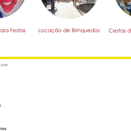
Leste
s
unes