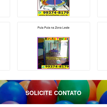
Pula Pula na Zona Leste
SOLICITE CONTATO