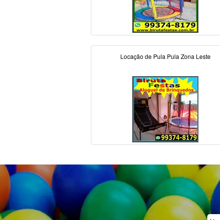
Locação de Pula Pula Zona Leste