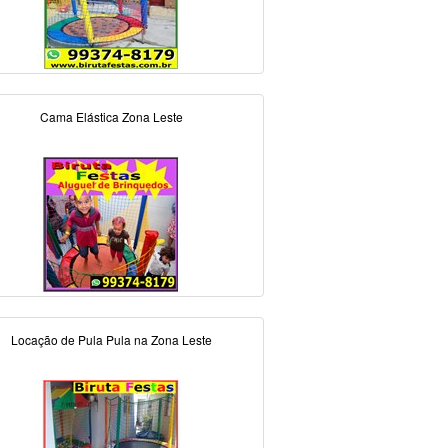
Cama Elástica Zona Leste
Locação de Pula Pula na Zona Leste