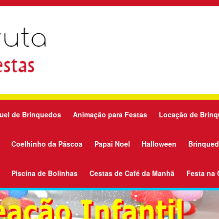
uel de Brinquedos
Animação para Festas
Locação de Brin
Coelhinho da Páscoa
Papai Noel
Halloween
Brinqued
Piscina de Bolinhas
Cestas de Café da Manhã
Festa na 