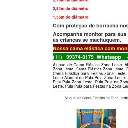
2,54m de diâmetro
1,55m de diâmetro
Com proteção de borracha nos 
Acompanha monitor para sua f
as crianças se machuquem.
Nossa cama elástica com moni
(11) 99374-8179 Whatsapp 
Aluguel de Cama Elástica Zona Leste, A
Zona Leste, Cama Elástica Zona Leste, C
Cama Elástica para Festas Zona Leste,
Leste Aluguel de Pula Pula Zona Leste,
Pula Pula Zona Leste, Pula Pula na Zon
Leste, Pula Pula para Festas na Zona Le
Aluguel de Cama Elástica na Zona Leste