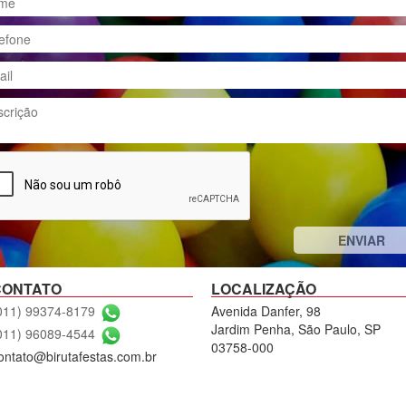
CONTATO
LOCALIZAÇÃO
Avenida Danfer, 98
011) 99374-8179
Jardim Penha, São Paulo, SP
011) 96089-4544
03758-000
ontato@birutafestas.com.br