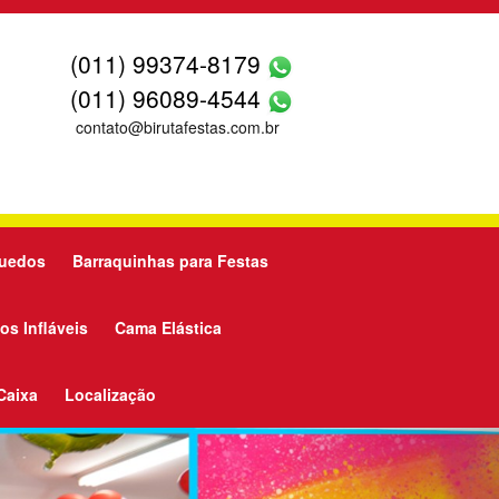
(011) 99374-8179
(011) 96089-4544
contato@birutafestas.com.br
quedos
Barraquinhas para Festas
os Infláveis
Cama Elástica
Caixa
Localização
Next