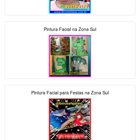
Pintura Facial na Zona Sul
Pintura Facial para Festas na Zona Sul