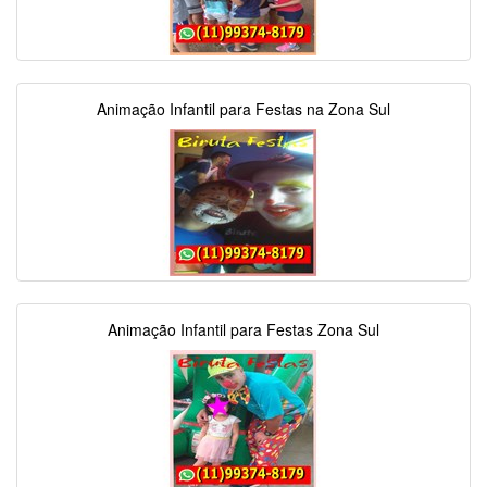
Animação Infantil para Festas na Zona Sul
Animação Infantil para Festas Zona Sul