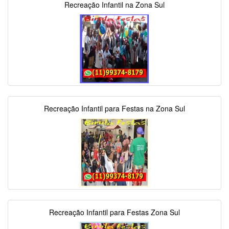
Recreação Infantil na Zona Sul
Recreação Infantil para Festas na Zona Sul
Recreação Infantil para Festas Zona Sul