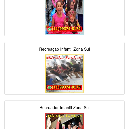
Recreação Infantil Zona Sul
Recreador Infantil Zona Sul