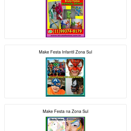
Make Festa Infantil Zona Sul
Make Festa na Zona Sul