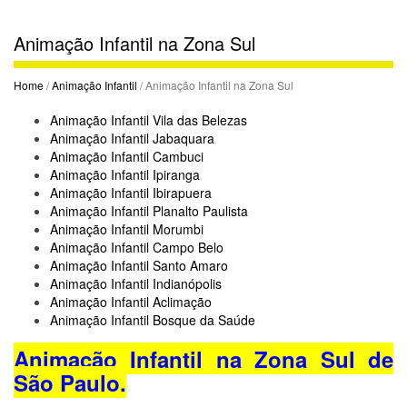
Animação Infantil na Zona Sul
Home
/
Animação Infantil
/ Animação Infantil na Zona Sul
Animação Infantil Vila das Belezas
Animação Infantil Jabaquara
Animação Infantil Cambuci
Animação Infantil Ipiranga
Animação Infantil Ibirapuera
Animação Infantil Planalto Paulista
Animação Infantil Morumbi
Animação Infantil Campo Belo
Animação Infantil Santo Amaro
Animação Infantil Indianópolis
Animação Infantil Aclimação
Animação Infantil Bosque da Saúde
Animação Infantil na Zona Sul de
São Paulo.