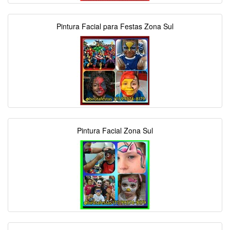
Pintura Facial para Festas Zona Sul
Pintura Facial Zona Sul