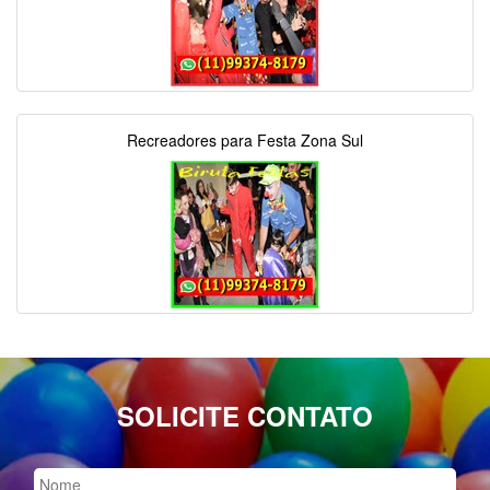
Recreadores para Festa Zona Sul
SOLICITE CONTATO