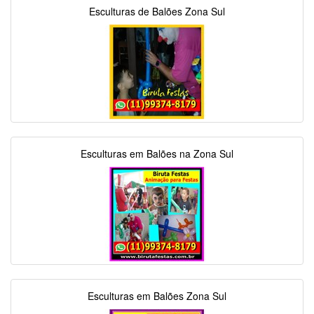
Esculturas de Balões Zona Sul
Esculturas em Balões na Zona Sul
Esculturas em Balões Zona Sul