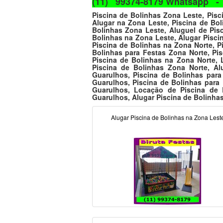
(11) 99374-8179 Whatsapp -
Piscina de Bolinhas Zona Leste, Pisc
Alugar na Zona Leste, Piscina de Bol
Bolinhas Zona Leste, Aluguel de Pis
Bolinhas na Zona Leste, Alugar Pisci
Piscina de Bolinhas na Zona Norte, P
Bolinhas para Festas Zona Norte, Pi
Piscina de Bolinhas na Zona Norte, 
Piscina de Bolinhas Zona Norte, Al
Guarulhos, Piscina de Bolinhas para
Guarulhos, Piscina de Bolinhas para
Guarulhos, Locação de Piscina de 
Guarulhos, Alugar Piscina de Bolinha
Alugar Piscina de Bolinhas na Zona Lest