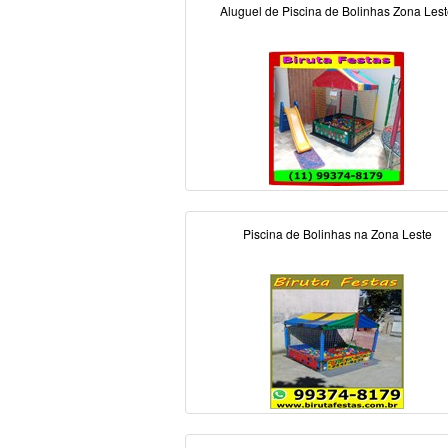
Aluguel de Piscina de Bolinhas Zona Les
Piscina de Bolinhas na Zona Leste