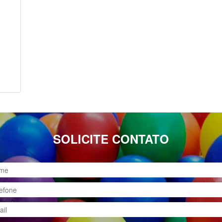
SOLICITE CONTATO