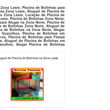
 Zona Leste, Piscina de Bolinhas para
 na Zona Leste, Aluguel de Piscina de
as Zona Leste, Locação de Piscina de
este, Piscina de Bolinhas Zona Norte,
para Alugar na Zona Norte, Piscina de
a de Bolinhas Zona Norte, Aluguel de
na de Bolinhas na Zona Norte, Alugar
s Guarulhos, Piscina de Bolinhas em
hos, Piscina de Bolinhas para Festas
s, Aluguel de Piscina de Bolinhas em
rulhos, Alugar Piscina de Bolinhas
uguel de Piscina de Bolinhas na Zona Leste