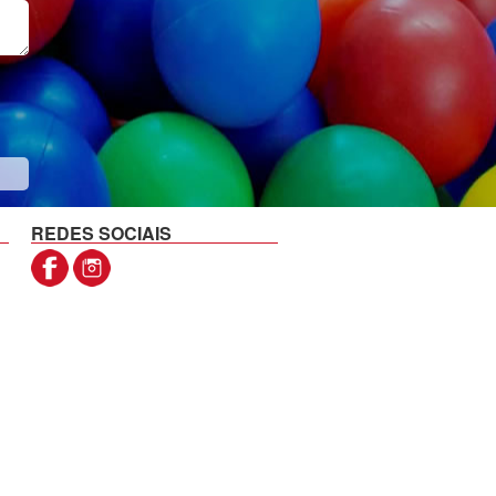
REDES SOCIAIS