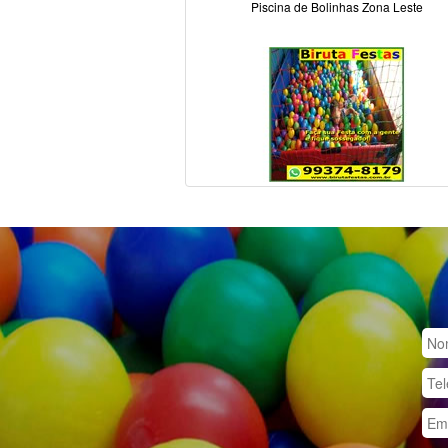
Piscina de Bolinhas Zona Leste