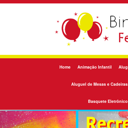
Home
Animação Infantil
Alug
Aluguel de Mesas e Cadeiras
Basquete Eletrônico
Previous